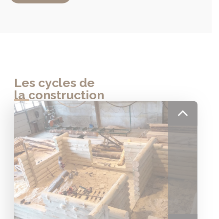
Les cycles de
la construction