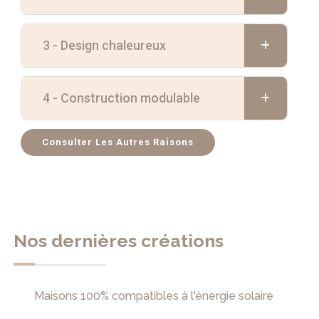
3 - Design chaleureux
4 - Construction modulable
Consulter Les Autres Raisons
Nos dernières créations
Maisons 100% compatibles à l'énergie solaire