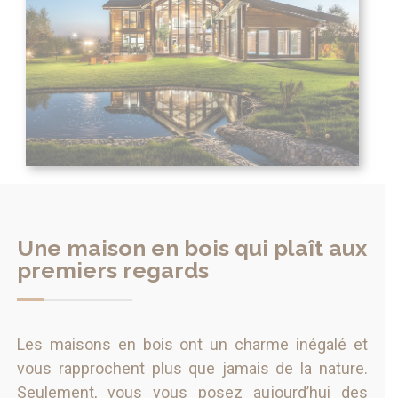
Une maison en bois qui plaît aux
premiers regards
Les maisons en bois ont un charme inégalé et
vous rapprochent plus que jamais de la nature.
Seulement, vous vous posez aujourd’hui des