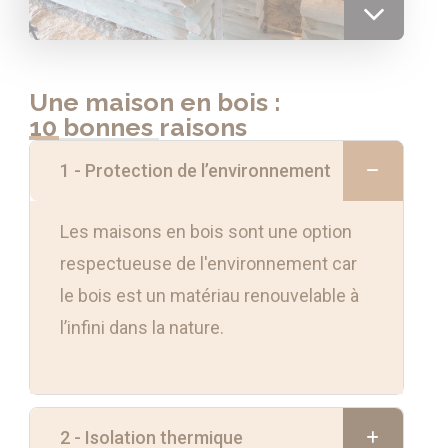
Une maison en bois :
10 bonnes raisons
1 - Protection de l’environnement
Les maisons en bois sont une option
respectueuse de l'environnement car
le bois est un matériau renouvelable à
l’infini dans la nature.
2 - Isolation thermique