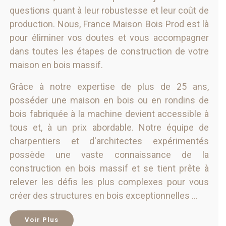
questions quant à leur robustesse et leur coût de
production. Nous, France Maison Bois Prod est là
pour éliminer vos doutes et vous accompagner
dans toutes les étapes de construction de votre
maison en bois massif.
Grâce à notre expertise de plus de 25 ans,
posséder une maison en bois ou en rondins de
bois fabriquée à la machine devient accessible à
tous et, à un prix abordable. Notre équipe de
charpentiers et d'architectes expérimentés
possède une vaste connaissance de la
construction en bois massif et se tient prête à
relever les défis les plus complexes pour vous
créer des structures en bois exceptionnelles
...
Voir Plus