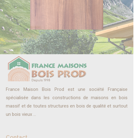
France Maison Bois Prod est une société Française
spécialisée dans les constructions de maisons en bois
massif et de toutes structures en bois de qualité et surtout
un bois vieux ...
Contact