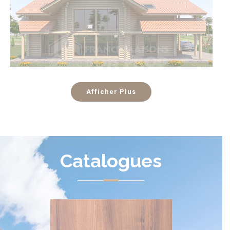
Afficher Plus
Catalogues