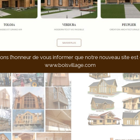
ns l’honneur de vous informer que notre nouveau site est e
www.boisvillage.com