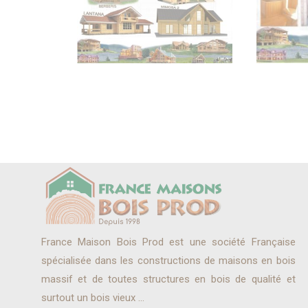
France Maison Bois Prod est une société Française
spécialisée dans les constructions de maisons en bois
massif et de toutes structures en bois de qualité et
surtout un bois vieux ...