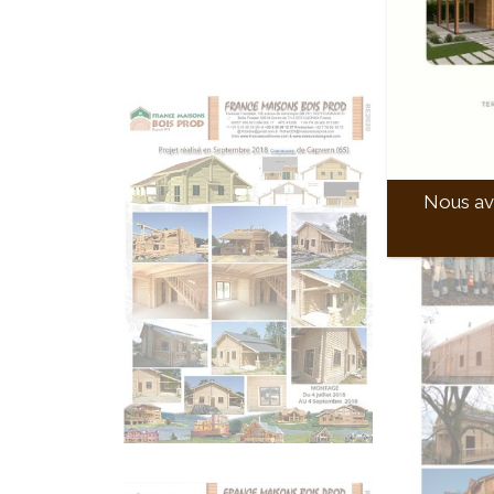
Nous avo