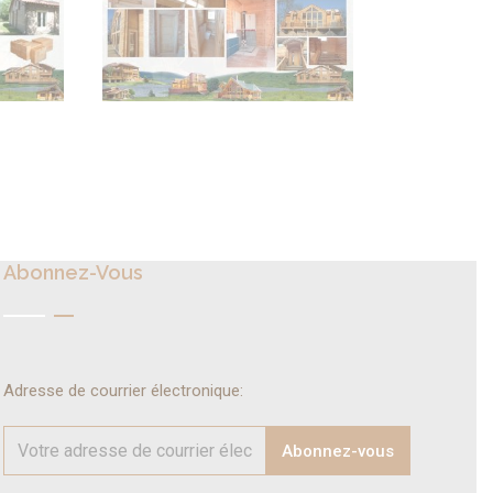
Abonnez-Vous
Adresse de courrier électronique: