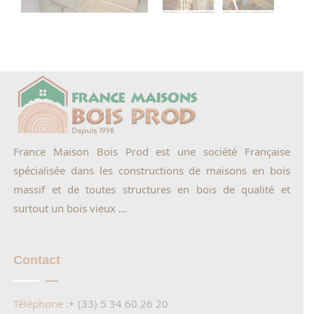
France Maison Bois Prod est une société Française
spécialisée dans les constructions de maisons en bois
massif et de toutes structures en bois de qualité et
surtout un bois vieux ...
Contact
Téléphone :
+ (33) 5 34 60 26 20