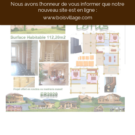
Nous avons l’honneur de vous informer que notre
nouveau site est en ligne :
www.boisvillage.com