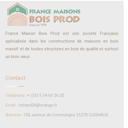
France Maison Bois Prod est une société Française
spécialisée dans les constructions de maisons en bois
massif et de toutes structures en bois de qualité et surtout
un bois vieux ...
Contact
Téléphone :
+ (33) 5 34 60 26 20
Email :
richard26@orange.fr
Adresse:
135, avenue de Comminges 31270 CUGNAUX